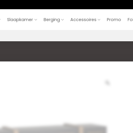
Slaapkamer
Berging
Accessoires
Promo
Fo