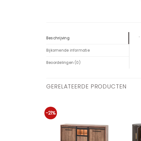
.
Beschrijving
Bijkomende informatie
Beoordelingen (0)
GERELATEERDE PRODUCTEN
-21%