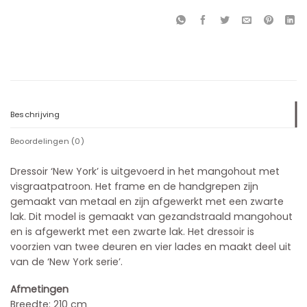
Beschrijving
Beoordelingen (0)
Dressoir ‘New York’ is uitgevoerd in het mangohout met
visgraatpatroon. Het frame en de handgrepen zijn
gemaakt van metaal en zijn afgewerkt met een zwarte
lak. Dit model is gemaakt van gezandstraald mangohout
en is afgewerkt met een zwarte lak. Het dressoir is
voorzien van twee deuren en vier lades en maakt deel uit
van de ‘New York serie’.
Afmetingen
Breedte: 210 cm