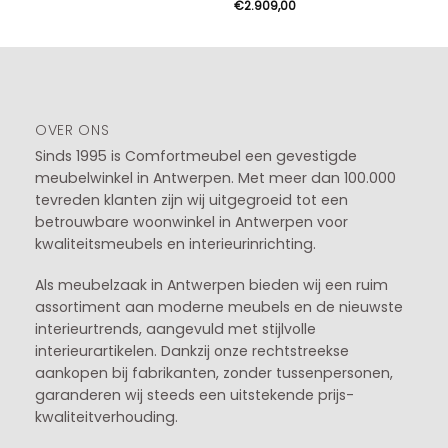
€
2.909,00
OVER ONS
Sinds 1995 is Comfortmeubel een gevestigde
meubelwinkel in
Antwerpen
. Met meer dan 100.000
tevreden klanten zijn wij uitgegroeid tot een
betrouwbare woonwinkel in Antwerpen voor
kwaliteitsmeubels en interieurinrichting.
Als meubelzaak in Antwerpen bieden wij een ruim
assortiment aan moderne meubels en de nieuwste
interieurtrends, aangevuld met stijlvolle
interieurartikelen. Dankzij onze rechtstreekse
aankopen bij fabrikanten, zonder tussenpersonen,
garanderen wij steeds een uitstekende prijs-
kwaliteitverhouding.