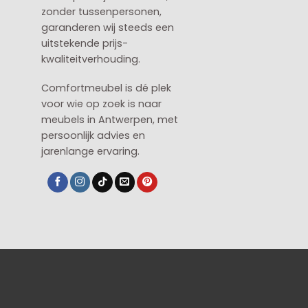
zonder tussenpersonen,
garanderen wij steeds een
uitstekende prijs-
kwaliteitverhouding.
Comfortmeubel is dé plek
voor wie op zoek is naar
meubels in Antwerpen, met
persoonlijk advies en
jarenlange ervaring.