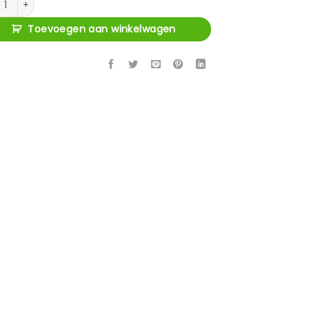
Toevoegen aan winkelwagen