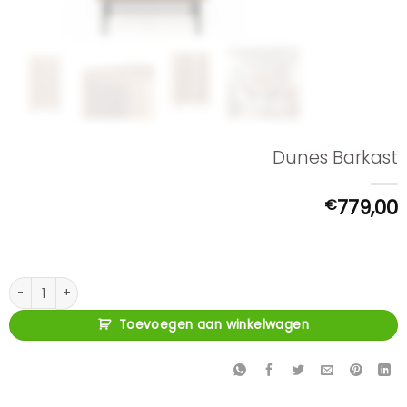
Dunes Barkast
€
779,00
Dunes Barkast aantal
Toevoegen aan winkelwagen