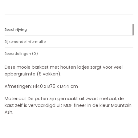
Beschrijving
Bijkomende informatie
Beoordelingen (0)
Deze mooie barkast met houten latjes zorgt voor veel
opbergruimte (8 vakken).
Afmetingen: H140 x B75 x D44 cm
Materiaal: De poten zijn gemaakt uit zwart metaal, de
kast zelf is vervaardigd uit MDF fineer in de kleur Mountain
Ash.