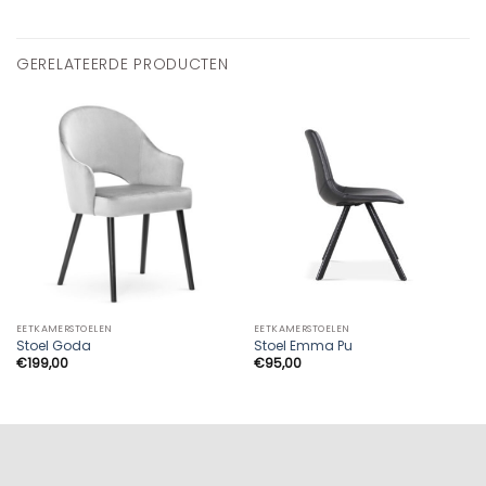
GERELATEERDE PRODUCTEN
EETKAMERSTOELEN
EETKAMERSTOELEN
Stoel Goda
Stoel Emma Pu
€
199,00
€
95,00