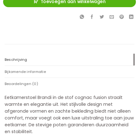
Toevoegen aan winkelwagen
Beschrijving
Bijkomende informatie
Beoordelingen (0)
Eetkamerstoel Brandi in de stof cognac fusion straalt
warmte en elegantie uit. Het stijlvolle design met
afgeronde vormen en zachte bekleding biedt niet alleen
comfort, maar voegt ook een luxe uitstraling toe aan jouw
eetkamer. De stevige poten garanderen duurzaamheid
en stabiliteit.