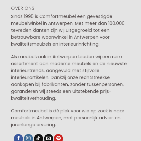
OVER ONS
Sinds 1995 is Comfortmeubel een gevestigde
meubelwinkel in
Antwerpen
. Met meer dan 100.000
tevreden klanten zijn wij uitgegroeid tot een
betrouwbare woonwinkel in Antwerpen voor
kwaliteitsmeubels en interieurinrichting.
Als meubelzaak in Antwerpen bieden wij een ruim
assortiment aan moderne meubels en de nieuwste
interieurtrends, aangevuld met stijlvolle
interieurartikelen. Dankzij onze rechtstreekse
aankopen bij fabrikanten, zonder tussenpersonen,
garanderen wij steeds een uitstekende prijs-
kwaliteitverhouding.
Comfortmeubel is dé plek voor wie op zoek is naar
meubels in Antwerpen, met persoonlijk advies en
jarenlange ervaring.