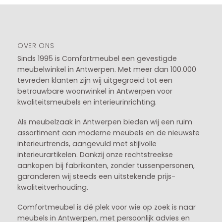
OVER ONS
Sinds 1995 is Comfortmeubel een gevestigde
meubelwinkel in
Antwerpen
. Met meer dan 100.000
tevreden klanten zijn wij uitgegroeid tot een
betrouwbare woonwinkel in Antwerpen voor
kwaliteitsmeubels en interieurinrichting.
Als meubelzaak in Antwerpen bieden wij een ruim
assortiment aan moderne meubels en de nieuwste
interieurtrends, aangevuld met stijlvolle
interieurartikelen. Dankzij onze rechtstreekse
aankopen bij fabrikanten, zonder tussenpersonen,
garanderen wij steeds een uitstekende prijs-
kwaliteitverhouding.
Comfortmeubel is dé plek voor wie op zoek is naar
meubels in Antwerpen, met persoonlijk advies en