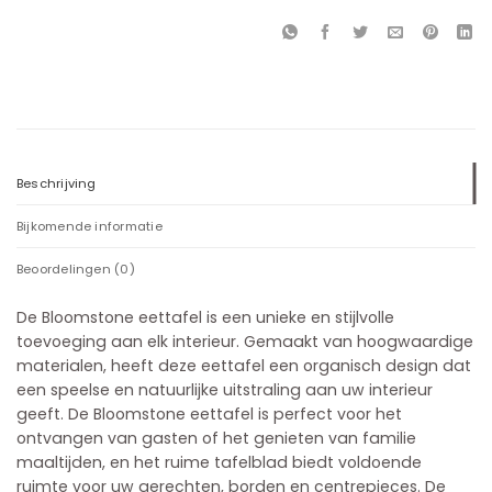
Beschrijving
Bijkomende informatie
Beoordelingen (0)
De Bloomstone eettafel is een unieke en stijlvolle
toevoeging aan elk interieur. Gemaakt van hoogwaardige
materialen, heeft deze eettafel een organisch design dat
een speelse en natuurlijke uitstraling aan uw interieur
geeft. De Bloomstone eettafel is perfect voor het
ontvangen van gasten of het genieten van familie
maaltijden, en het ruime tafelblad biedt voldoende
ruimte voor uw gerechten, borden en centrepieces. De