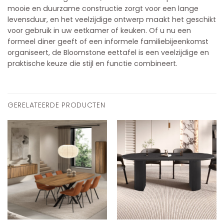
mooie en duurzame constructie zorgt voor een lange
levensduur, en het veelzijdige ontwerp maakt het geschikt
voor gebruik in uw eetkamer of keuken. Of u nu een
formeel diner geeft of een informele familiebijeenkomst
organiseert, de Bloomstone eettafel is een veelzijdige en
praktische keuze die stijl en functie combineert.
GERELATEERDE PRODUCTEN