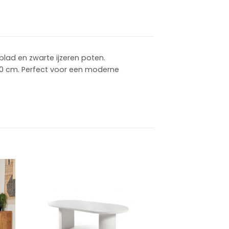
blad en zwarte ijzeren poten.
140 cm. Perfect voor een moderne