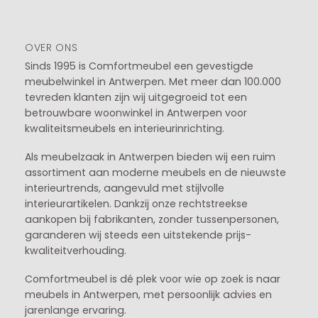
OVER ONS
Sinds 1995 is Comfortmeubel een gevestigde
meubelwinkel in
Antwerpen
. Met meer dan 100.000
tevreden klanten zijn wij uitgegroeid tot een
betrouwbare woonwinkel in Antwerpen voor
kwaliteitsmeubels en interieurinrichting.
Als meubelzaak in Antwerpen bieden wij een ruim
assortiment aan moderne meubels en de nieuwste
interieurtrends, aangevuld met stijlvolle
interieurartikelen. Dankzij onze rechtstreekse
aankopen bij fabrikanten, zonder tussenpersonen,
garanderen wij steeds een uitstekende prijs-
kwaliteitverhouding.
Comfortmeubel is dé plek voor wie op zoek is naar
meubels in Antwerpen, met persoonlijk advies en
jarenlange ervaring.