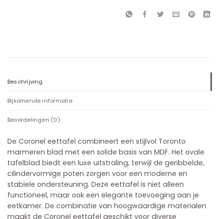
Beschrijving
Bijkomende informatie
Beoordelingen (0)
De Coronel eettafel combineert een stijlvol Toronto
marmeren blad met een solide basis van MDF. Het ovale
tafelblad biedt een luxe uitstraling, terwijl de geribbelde,
cilindervormige poten zorgen voor een moderne en
stabiele ondersteuning. Deze eettafel is niet alleen
functioneel, maar ook een elegante toevoeging aan je
eetkamer. De combinatie van hoogwaardige materialen
maakt de Coronel eettafel geschikt voor diverse