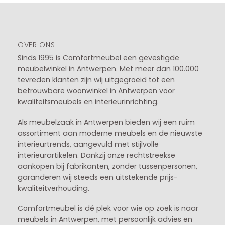
OVER ONS
Sinds 1995 is Comfortmeubel een gevestigde
meubelwinkel in
Antwerpen
. Met meer dan 100.000
tevreden klanten zijn wij uitgegroeid tot een
betrouwbare woonwinkel in Antwerpen voor
kwaliteitsmeubels en interieurinrichting.
Als meubelzaak in Antwerpen bieden wij een ruim
assortiment aan moderne meubels en de nieuwste
interieurtrends, aangevuld met stijlvolle
interieurartikelen. Dankzij onze rechtstreekse
aankopen bij fabrikanten, zonder tussenpersonen,
garanderen wij steeds een uitstekende prijs-
kwaliteitverhouding.
Comfortmeubel is dé plek voor wie op zoek is naar
meubels in Antwerpen, met persoonlijk advies en