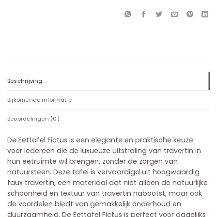
Beschrijving
Bijkomende informatie
Beoordelingen (0)
De Eettafel Fictus is een elegante en praktische keuze
voor iedereen die de luxueuze uitstraling van travertin in
hun eetruimte wil brengen, zonder de zorgen van
natuursteen. Deze tafel is vervaardigd uit hoogwaardig
faux travertin, een materiaal dat niet alleen de natuurlijke
schoonheid en textuur van travertin nabootst, maar ook
de voordelen biedt van gemakkelijk onderhoud en
duurzaamheid. De Eettafel Fictus is perfect voor dagelijks