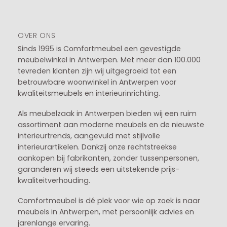
OVER ONS
Sinds 1995 is Comfortmeubel een gevestigde
meubelwinkel in
Antwerpen
. Met meer dan 100.000
tevreden klanten zijn wij uitgegroeid tot een
betrouwbare woonwinkel in Antwerpen voor
kwaliteitsmeubels en interieurinrichting.
Als meubelzaak in Antwerpen bieden wij een ruim
assortiment aan moderne meubels en de nieuwste
interieurtrends, aangevuld met stijlvolle
interieurartikelen. Dankzij onze rechtstreekse
aankopen bij fabrikanten, zonder tussenpersonen,
garanderen wij steeds een uitstekende prijs-
kwaliteitverhouding.
Comfortmeubel is dé plek voor wie op zoek is naar
meubels in Antwerpen, met persoonlijk advies en
jarenlange ervaring.