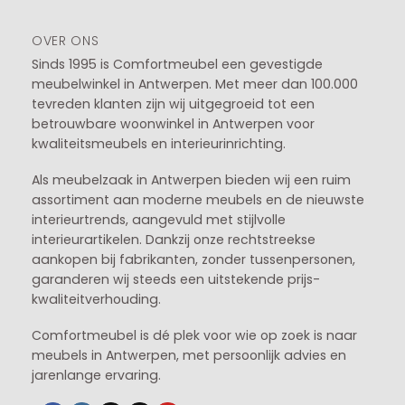
OVER ONS
Sinds 1995 is Comfortmeubel een gevestigde
meubelwinkel in
Antwerpen
. Met meer dan 100.000
tevreden klanten zijn wij uitgegroeid tot een
betrouwbare woonwinkel in Antwerpen voor
kwaliteitsmeubels en interieurinrichting.
Als meubelzaak in Antwerpen bieden wij een ruim
assortiment aan moderne meubels en de nieuwste
interieurtrends, aangevuld met stijlvolle
interieurartikelen. Dankzij onze rechtstreekse
aankopen bij fabrikanten, zonder tussenpersonen,
garanderen wij steeds een uitstekende prijs-
kwaliteitverhouding.
Comfortmeubel is dé plek voor wie op zoek is naar
meubels in Antwerpen, met persoonlijk advies en
jarenlange ervaring.