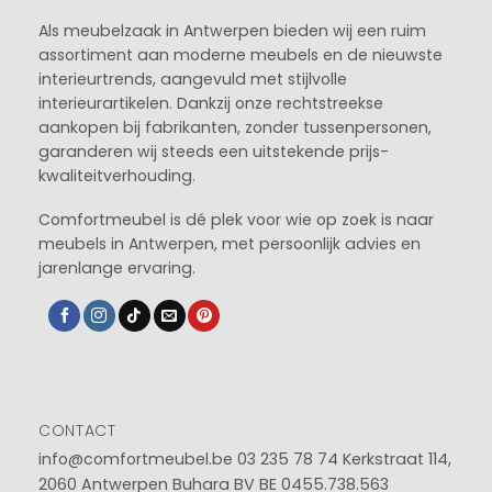
Als meubelzaak in Antwerpen bieden wij een ruim
assortiment aan moderne meubels en de nieuwste
interieurtrends, aangevuld met stijlvolle
interieurartikelen. Dankzij onze rechtstreekse
aankopen bij fabrikanten, zonder tussenpersonen,
garanderen wij steeds een uitstekende prijs-
kwaliteitverhouding.
Comfortmeubel is dé plek voor wie op zoek is naar
meubels in Antwerpen, met persoonlijk advies en
jarenlange ervaring.
CONTACT
info@comfortmeubel.be
03 235 78 74
Kerkstraat 114,
2060 Antwerpen Buhara BV BE 0455.738.563