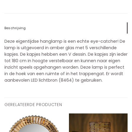
Beschrijving
Deze eigentijdse hanglamp is een echte eye-catcher! De
lamp is uitgevoerd in amber glas met 5 verschillende
kapjes. De kapjes hebben een V dessin. De kapjes zijn ieder
tot 180 cm in hoogte verstelbaar en kunnen naar eigen
inzicht speels opgehangen worden. Deze lamp is perfect
in de hoek van een ruimte of in het trappengat. Er wordt
aanbevolen LED lichtbron (8464) te gebruiken.
GERELATEERDE PRODUCTEN