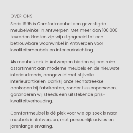
OVER ONS
Sinds 1995 is Comfortmeubel een gevestigde
meubelwinkel in
Antwerpen
. Met meer dan 100.000
tevreden klanten zijn wij uitgegroeid tot een
betrouwbare woonwinkel in Antwerpen voor
kwaliteitsmeubels en interieurinrichting.
Als meubelzaak in Antwerpen bieden wij een ruim
assortiment aan moderne meubels en de nieuwste
interieurtrends, aangevuld met stijlvolle
interieurartikelen. Dankzij onze rechtstreekse
aankopen bij fabrikanten, zonder tussenpersonen,
garanderen wij steeds een uitstekende prijs-
kwaliteitverhouding.
Comfortmeubel is dé plek voor wie op zoek is naar
meubels in Antwerpen, met persoonlijk advies en
jarenlange ervaring.