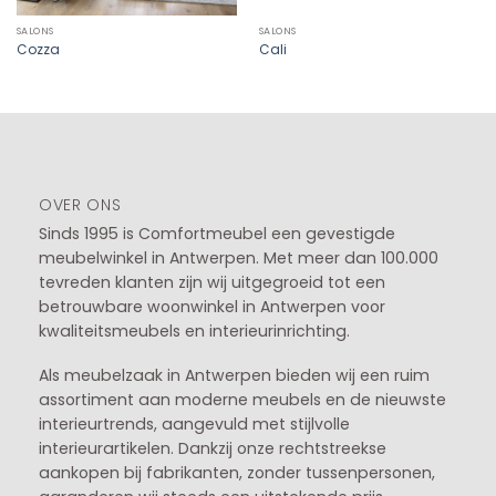
SALONS
SALONS
Cozza
Cali
OVER ONS
Sinds 1995 is Comfortmeubel een gevestigde
meubelwinkel in
Antwerpen
. Met meer dan 100.000
tevreden klanten zijn wij uitgegroeid tot een
betrouwbare woonwinkel in Antwerpen voor
kwaliteitsmeubels en interieurinrichting.
Als meubelzaak in Antwerpen bieden wij een ruim
assortiment aan moderne meubels en de nieuwste
interieurtrends, aangevuld met stijlvolle
interieurartikelen. Dankzij onze rechtstreekse
aankopen bij fabrikanten, zonder tussenpersonen,