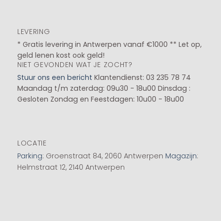
LEVERING
* Gratis levering in Antwerpen vanaf €1000 ** Let op,
geld lenen kost ook geld!
NIET GEVONDEN WAT JE ZOCHT?
Stuur ons een bericht
Klantendienst: 03 235 78 74
Maandag t/m zaterdag: 09u30 - 18u00
Dinsdag :
Gesloten
Zondag en Feestdagen: 10u00 - 18u00
LOCATIE
Parking
: Groenstraat 84, 2060 Antwerpen
Magazijn
:
Helmstraat 12, 2140 Antwerpen