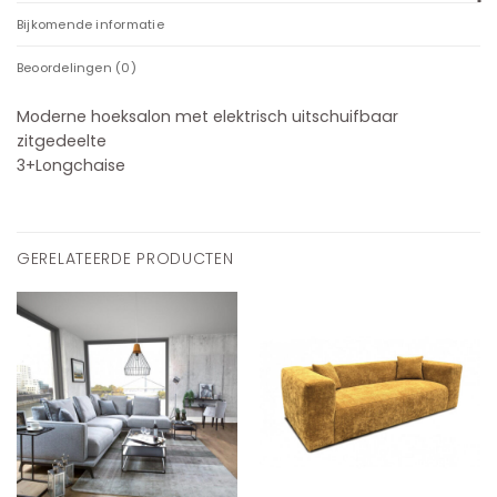
Bijkomende informatie
Beoordelingen (0)
Moderne hoeksalon met elektrisch uitschuifbaar
zitgedeelte
3+Longchaise
GERELATEERDE PRODUCTEN