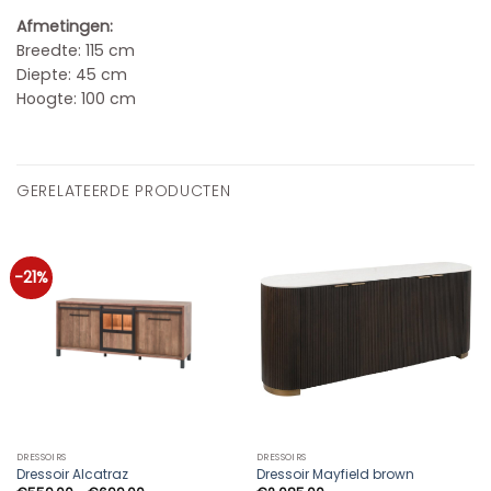
Afmetingen:
Breedte: 115 cm
Diepte: 45 cm
Hoogte: 100 cm
GERELATEERDE PRODUCTEN
-21%
DRESSOIRS
DRESSOIRS
Dressoir Alcatraz
Dressoir Mayfield brown