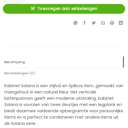
Toevoegen aan winkelwagen
Beschrijving
Beoordelingen (0)
Kabinet Solana is een stijlvol en tijdloos item, gemaakt van
mangohout in een naturel kleur. Het verticale
lattenpatroon geeft een moderne uitstraling. Kabinet
Solana is voorzien van twee deurtjes met een legplank en
biedt daarmee voldoende opbergruimte voor persoonlijke
items en is perfect te combineren met andere items uit
de Solana serie.