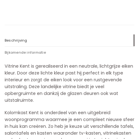
Beschrijving
Bijkomende informatie
Vitrine Kent is gerealiseerd in een neutrale, lichtgrijze eiken
kleur. Door deze lichte kleur past hij perfect in elk type
interieur en zorgt de eiken look voor een rustgevende
uitstraling. Deze landelijke vitrine biedt je veel
opbergruimte en dankzij de glazen deuren ook wat
uitstalruimte.
Kolomkast Kent is onderdeel van een uitgebreid
woonprogramma waarmee je een compleet nieuwe sfeer
in huis kan creëren. Zo heb je keuze uit verschillende tafels,
salontafels en kasten waaronder tv-kasten, vitrinekasten