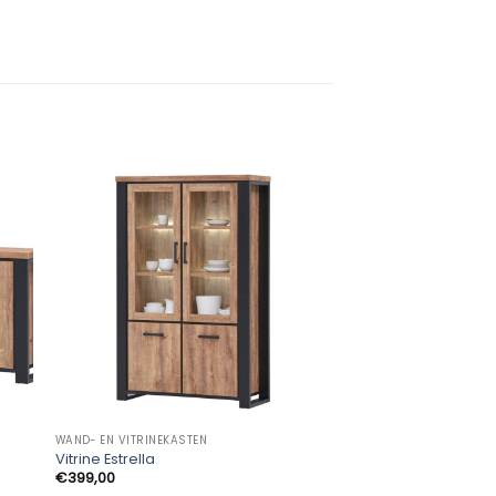
WAND- EN VITRINEKASTEN
Vitrine Estrella
€
399,00