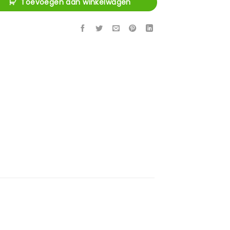
Toevoegen aan winkelwagen