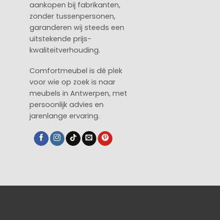
aankopen bij fabrikanten,
zonder tussenpersonen,
garanderen wij steeds een
uitstekende prijs-
kwaliteitverhouding.
Comfortmeubel is dé plek
voor wie op zoek is naar
meubels in Antwerpen, met
persoonlijk advies en
jarenlange ervaring.