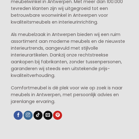
meubelwinkel in
Antwerpen
. Met meer dan 100.000
tevreden klanten zijn wij uitgegroeid tot een
betrouwbare woonwinkel in Antwerpen voor
kwaliteitsmeubels en interieurinrichting.
Als meubelzaak in Antwerpen bieden wij een ruim
assortiment aan moderne meubels en de nieuwste
interieurtrends, aangevuld met stijlvolle
interieurartikelen. Dankzij onze rechtstreekse
aankopen bij fabrikanten, zonder tussenpersonen,
garanderen wij steeds een uitstekende prijs-
kwaliteitverhouding.
Comfortmeubel is dé plek voor wie op zoek is naar
meubels in Antwerpen, met persoonlijk advies en
jarenlange ervaring.