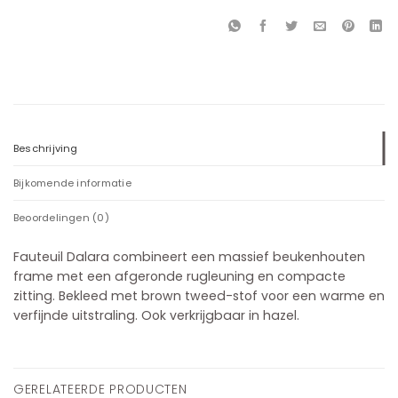
Beschrijving
Bijkomende informatie
Beoordelingen (0)
Fauteuil Dalara combineert een massief beukenhouten
frame met een afgeronde rugleuning en compacte
zitting. Bekleed met brown tweed-stof voor een warme en
verfijnde uitstraling. Ook verkrijgbaar in hazel.
GERELATEERDE PRODUCTEN