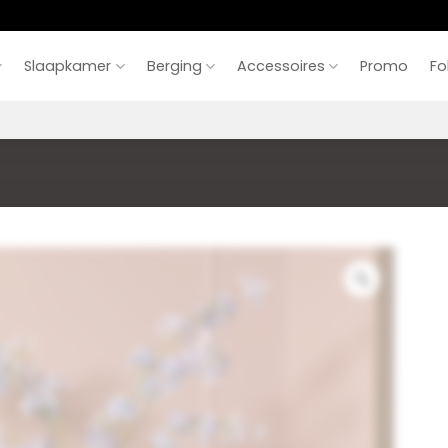
Slaapkamer
Berging
Accessoires
Promo
Fo