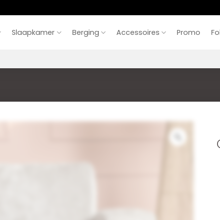
Slaapkamer
Berging
Accessoires
Promo
Fo