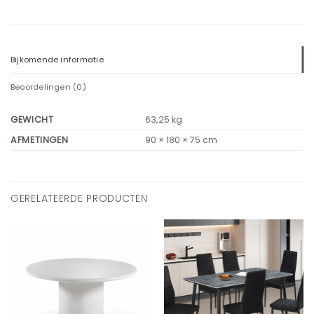
Bijkomende informatie
Beoordelingen (0)
GEWICHT
63,25 kg
AFMETINGEN
90 × 180 × 75 cm
GERELATEERDE PRODUCTEN