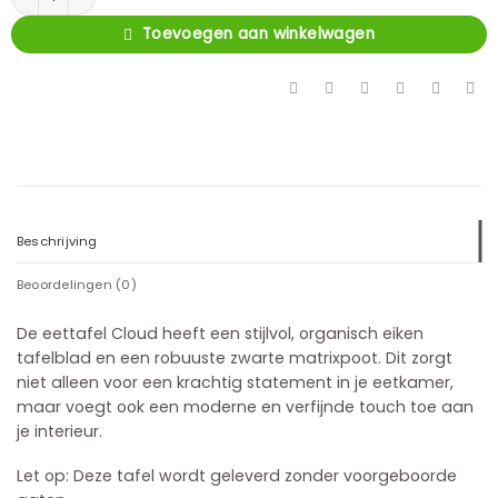
Toevoegen aan winkelwagen
Beschrijving
Beoordelingen (0)
De eettafel Cloud heeft een stijlvol, organisch eiken
tafelblad en een robuuste zwarte matrixpoot. Dit zorgt
niet alleen voor een krachtig statement in je eetkamer,
maar voegt ook een moderne en verfijnde touch toe aan
je interieur.
Let op: Deze tafel wordt geleverd zonder voorgeboorde