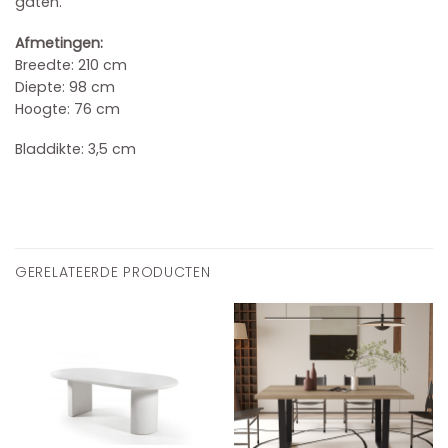
gaten.
Afmetingen:
Breedte: 210 cm
Diepte: 98 cm
Hoogte: 76 cm
Bladdikte: 3,5 cm
GERELATEERDE PRODUCTEN