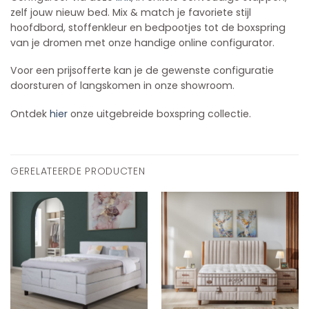
zelf jouw nieuw bed. Mix & match je favoriete stijl
hoofdbord, stoffenkleur en bedpootjes tot de boxspring
van je dromen met onze handige online configurator.
Voor een prijsofferte kan je de gewenste configuratie
doorsturen of langskomen in onze showroom.
Ontdek
hier
onze uitgebreide boxspring collectie.
GERELATEERDE PRODUCTEN