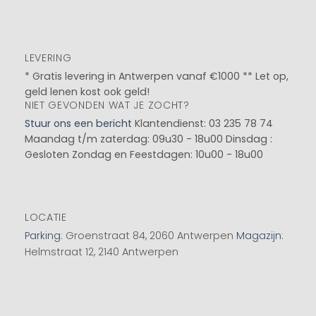
LEVERING
* Gratis levering in Antwerpen vanaf €1000 ** Let op,
geld lenen kost ook geld!
NIET GEVONDEN WAT JE ZOCHT?
Stuur ons een bericht
Klantendienst: 03 235 78 74
Maandag t/m zaterdag: 09u30 - 18u00
Dinsdag :
Gesloten
Zondag en Feestdagen: 10u00 - 18u00
LOCATIE
Parking
: Groenstraat 84, 2060 Antwerpen
Magazijn
:
Helmstraat 12, 2140 Antwerpen