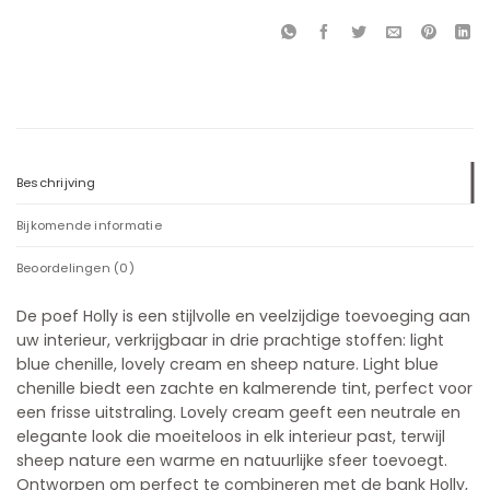
Beschrijving
Bijkomende informatie
Beoordelingen (0)
De poef Holly is een stijlvolle en veelzijdige toevoeging aan
uw interieur, verkrijgbaar in drie prachtige stoffen: light
blue chenille, lovely cream en sheep nature. Light blue
chenille biedt een zachte en kalmerende tint, perfect voor
een frisse uitstraling. Lovely cream geeft een neutrale en
elegante look die moeiteloos in elk interieur past, terwijl
sheep nature een warme en natuurlijke sfeer toevoegt.
Ontworpen om perfect te combineren met de bank Holly,