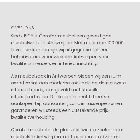
OVER ONS
Sinds 1995 is Comfortmeubel een gevestigde
meubelwinkel in
Antwerpen
. Met meer dan 100.000
tevreden klanten zijn wij uitgegroeid tot een
betrouwbare woonwinkel in Antwerpen voor
kwaliteitsmeubels en interieurinrichting.
Als meubelzaak in Antwerpen bieden wij een ruim
assortiment aan moderne meubels en de nieuwste
interieurtrends, aangevuld met stijlvolle
interieurartikelen. Dankzij onze rechtstreekse
aankopen bij fabrikanten, zonder tussenpersonen,
garanderen wij steeds een uitstekende prijs-
kwaliteitverhouding.
Comfortmeubel is dé plek voor wie op zoek is naar
meubels in Antwerpen, met persoonlijk advies en