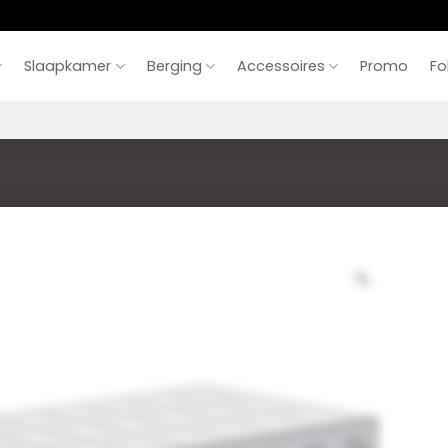
Slaapkamer
Berging
Accessoires
Promo
Fo