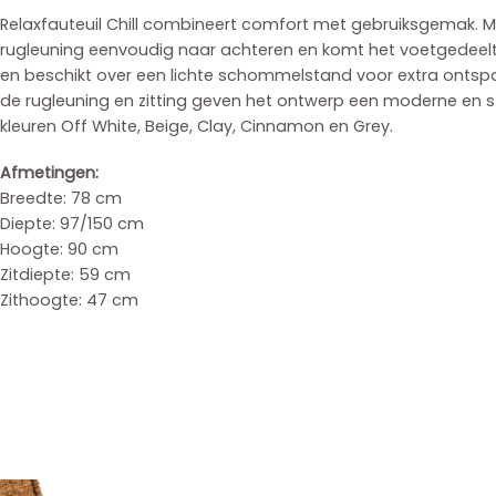
Relaxfauteuil Chill combineert comfort met gebruiksgemak. M
rugleuning eenvoudig naar achteren en komt het voetgedeelt
en beschikt over een lichte schommelstand voor extra ontspa
de rugleuning en zitting geven het ontwerp een moderne en stra
kleuren Off White, Beige, Clay, Cinnamon en Grey.
Afmetingen:
Breedte: 78 cm
Diepte: 97/150 cm
Hoogte: 90 cm
Zitdiepte: 59 cm
Zithoogte: 47 cm