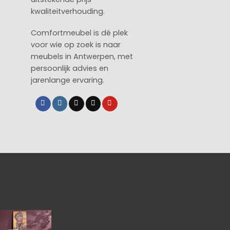
kwaliteitverhouding.
Comfortmeubel is dé plek
voor wie op zoek is naar
meubels in Antwerpen, met
persoonlijk advies en
jarenlange ervaring.