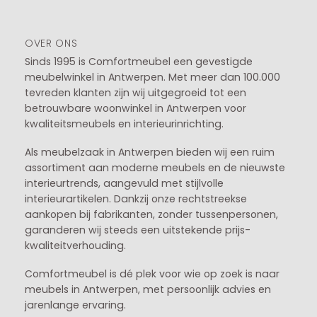
OVER ONS
Sinds 1995 is Comfortmeubel een gevestigde
meubelwinkel in
Antwerpen
. Met meer dan 100.000
tevreden klanten zijn wij uitgegroeid tot een
betrouwbare woonwinkel in Antwerpen voor
kwaliteitsmeubels en interieurinrichting.
Als meubelzaak in Antwerpen bieden wij een ruim
assortiment aan moderne meubels en de nieuwste
interieurtrends, aangevuld met stijlvolle
interieurartikelen. Dankzij onze rechtstreekse
aankopen bij fabrikanten, zonder tussenpersonen,
garanderen wij steeds een uitstekende prijs-
kwaliteitverhouding.
Comfortmeubel is dé plek voor wie op zoek is naar
meubels in Antwerpen, met persoonlijk advies en
jarenlange ervaring.