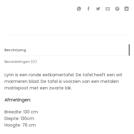
Beschrijving
Beoordelingen (0)
Lynn is een ronde eetkamertafel.
De tafel heeft een wit
marmeren blad.
De tafel is voorzien van een metalen
matrixpoot met een zwarte lak.
Afmetingen:
Breedte
: 130 cm
Diepte: 130cm
Hoogte: 76 cm