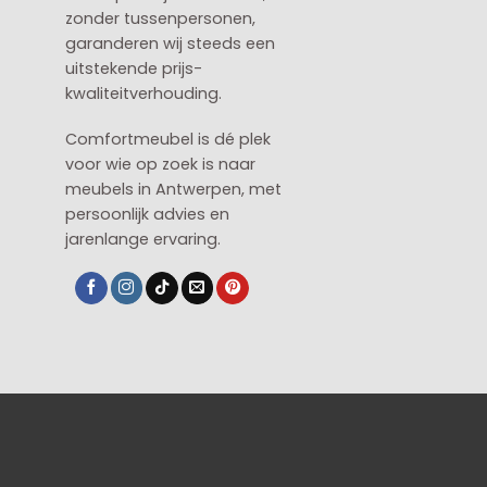
zonder tussenpersonen,
garanderen wij steeds een
uitstekende prijs-
kwaliteitverhouding.
Comfortmeubel is dé plek
voor wie op zoek is naar
meubels in Antwerpen, met
persoonlijk advies en
jarenlange ervaring.