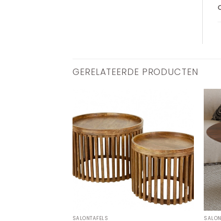
GERELATEERDE PRODUCTEN
SALONTAFELS
SALON