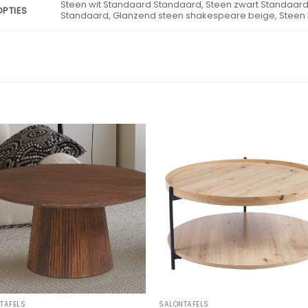
Steen wit Standaard Standaard, Steen zwart Standaard
OPTIES
Standaard, Glanzend steen shakespeare beige, Steen 
TAFELS
SALONTAFELS