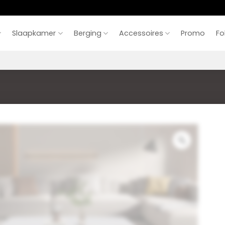
Slaapkamer
Berging
Accessoires
Promo
Fo