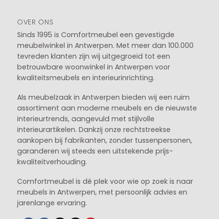
OVER ONS
Sinds 1995 is Comfortmeubel een gevestigde
meubelwinkel in
Antwerpen
. Met meer dan 100.000
tevreden klanten zijn wij uitgegroeid tot een
betrouwbare woonwinkel in Antwerpen voor
kwaliteitsmeubels en interieurinrichting.
Als meubelzaak in Antwerpen bieden wij een ruim
assortiment aan moderne meubels en de nieuwste
interieurtrends, aangevuld met stijlvolle
interieurartikelen. Dankzij onze rechtstreekse
aankopen bij fabrikanten, zonder tussenpersonen,
garanderen wij steeds een uitstekende prijs-
kwaliteitverhouding.
Comfortmeubel is dé plek voor wie op zoek is naar
meubels in Antwerpen, met persoonlijk advies en
jarenlange ervaring.