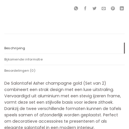
Beschrijving
Bijkomende informatie
Beoordelingen (0)
De Salontafel Asher champagne gold (Set van 2)
combineert een strak design met een luxe uitstraling.
Vervaardigd uit aluminium met een stevig ijzeren frame,
vormt deze set een stijlvolle basis voor iedere zithoek.
Dankzij de twee verschillende formaten kunnen de tafels
speels samen of afzonderlijk worden geplaatst. Perfect
om decoratieve accessoires te presenteren of als
elegante salontafel in een modern interieur.