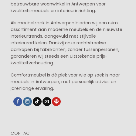
betrouwbare woonwinkel in Antwerpen voor
kwaliteitsmeubels en interieurinrichting.
Als meubelzaak in Antwerpen bieden wij een ruim
assortiment aan moderne meubels en de nieuwste
interieurtrends, aangevuld met stijlvolle
interieurartikelen. Dankzij onze rechtstreekse
aankopen bij fabrikanten, zonder tussenpersonen,
garanderen wij steeds een uitstekende prijs-
kwaliteitverhouding.
Comfortmeubel is dé plek voor wie op zoek is naar
meubels in Antwerpen, met persoonlijk advies en
jarenlange ervaring.
CONTACT