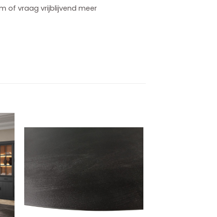
 of vraag vrijblijvend meer