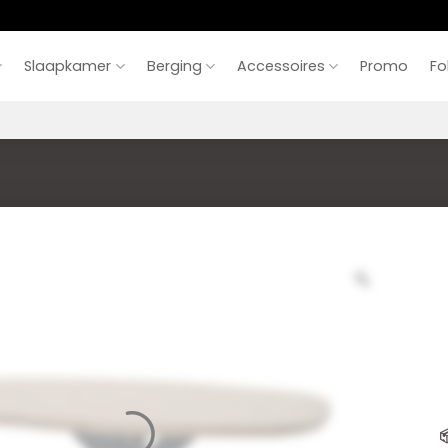
Slaapkamer
Berging
Accessoires
Promo
Fo