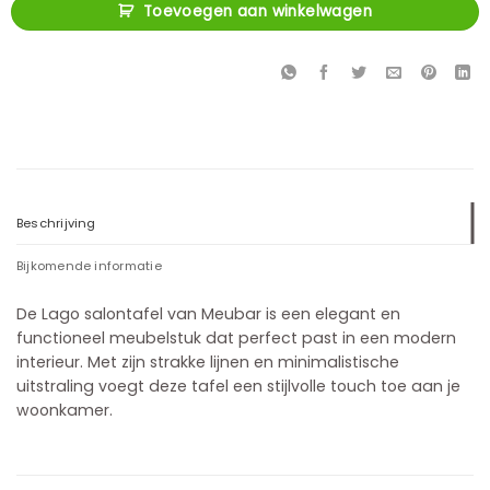
Toevoegen aan winkelwagen
Beschrijving
Bijkomende informatie
De Lago salontafel van Meubar is een elegant en
functioneel meubelstuk dat perfect past in een modern
interieur. Met zijn strakke lijnen en minimalistische
uitstraling voegt deze tafel een stijlvolle touch toe aan je
woonkamer.