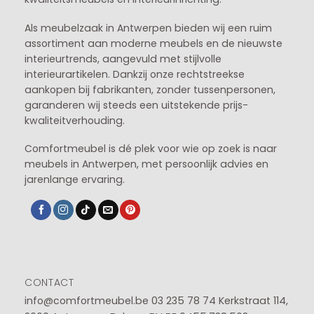
Als meubelzaak in Antwerpen bieden wij een ruim
assortiment aan moderne meubels en de nieuwste
interieurtrends, aangevuld met stijlvolle
interieurartikelen. Dankzij onze rechtstreekse
aankopen bij fabrikanten, zonder tussenpersonen,
garanderen wij steeds een uitstekende prijs-
kwaliteitverhouding.
Comfortmeubel is dé plek voor wie op zoek is naar
meubels in Antwerpen, met persoonlijk advies en
jarenlange ervaring.
CONTACT
info@comfortmeubel.be
03 235 78 74
Kerkstraat 114,