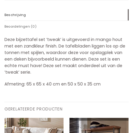
Beschrijving
Beoordelingen (0)
Deze bijzettafel set ’tweak’ is uitgevoerd in mango hout
met een zandkleur finish. De tafelbladen liggen los op de
tonnen met spijlen, waardoor deze voor opslagplek van
een deken bijvoorbeeld kunnen dienen. Deze set is een
echte must have! Deze set maakt onderdeel uit van de
’tweak’ serie.
Afmeting:
65 x 65 x 40 cm en
50 x 50 x 35 cm
GERELATEERDE PRODUCTEN