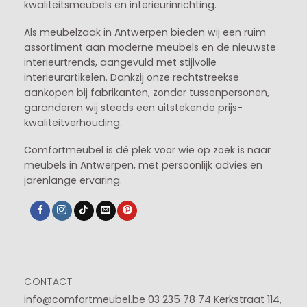
kwaliteitsmeubels en interieurinrichting.
Als meubelzaak in Antwerpen bieden wij een ruim
assortiment aan moderne meubels en de nieuwste
interieurtrends, aangevuld met stijlvolle
interieurartikelen. Dankzij onze rechtstreekse
aankopen bij fabrikanten, zonder tussenpersonen,
garanderen wij steeds een uitstekende prijs-
kwaliteitverhouding.
Comfortmeubel is dé plek voor wie op zoek is naar
meubels in Antwerpen, met persoonlijk advies en
jarenlange ervaring.
CONTACT
info@comfortmeubel.be
03 235 78 74
Kerkstraat 114,