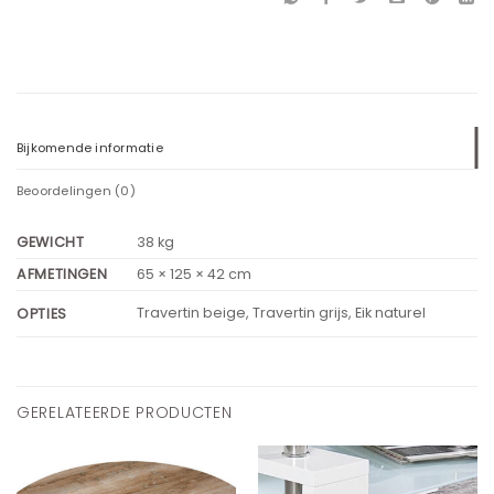
Bijkomende informatie
Beoordelingen (0)
GEWICHT
38 kg
AFMETINGEN
65 × 125 × 42 cm
Travertin beige, Travertin grijs, Eik naturel
OPTIES
GERELATEERDE PRODUCTEN