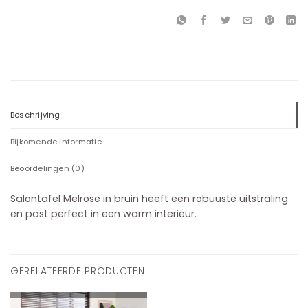
Beschrijving
Bijkomende informatie
Beoordelingen (0)
Salontafel Melrose in bruin heeft een robuuste uitstraling
en past perfect in een warm interieur.
GERELATEERDE PRODUCTEN