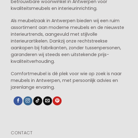
betrouwbare woonwinkel in Antwerpen voor
kwaliteitsmeubels en interieurinrichting.
Als meubelzaak in Antwerpen bieden wij een ruim
assortiment aan moderne meubels en de nieuwste
interieurtrends, aangevuld met stijlvolle
interieurartikelen. Dankzij onze rechtstreekse
aankopen bij fabrikanten, zonder tussenpersonen,
garanderen wij steeds een uitstekende prijs-
kwaliteitverhouding.
Comfortmeubel is dé plek voor wie op zoek is naar
meubels in Antwerpen, met persoonlijk advies en
jarenlange ervaring.
CONTACT