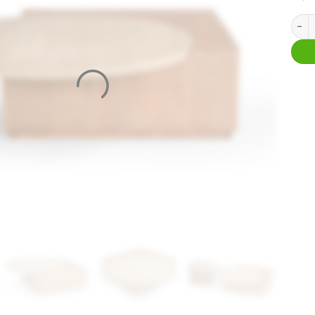
Salon