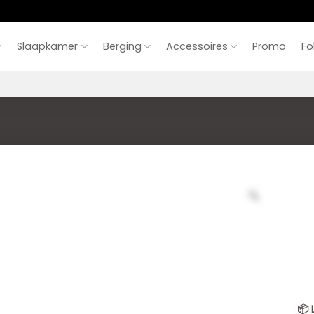
Slaapkamer
Berging
Accessoires
Promo
Fo
📦