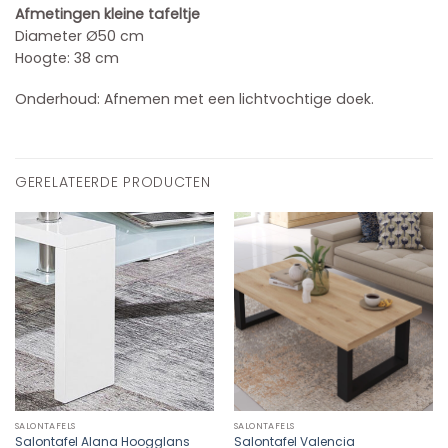
Afmetingen kleine tafeltje
Diameter Ø50 cm
Hoogte: 38 cm
Onderhoud: Afnemen met een lichtvochtige doek.
GERELATEERDE PRODUCTEN
SALONTAFELS
SALONTAFELS
Salontafel Alana Hoogglans
Salontafel Valencia