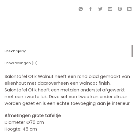
Beschrijving
Beoordelingen (0)
Salontafel Otik Walnut heeft een rond blad gemaakt van
eikenhout met daaroverheen een walnoot finish.
Salontafel Otik heeft een metalen onderstel afgewerkt
met een zwarte lak. Deze set van twee kan onder elkaar
worden gezet en is een echte toevoeging aan je interieur.
Afmetingen grote tafeltje
Diameter Ø70 cm
Hoogte: 45 cm