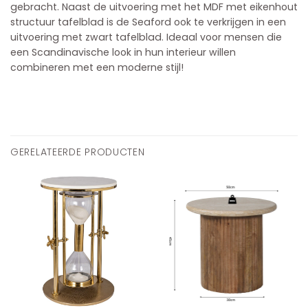
gebracht. Naast de uitvoering met het MDF met eikenhout
structuur tafelblad is de Seaford ook te verkrijgen in een
uitvoering met zwart tafelblad. Ideaal voor mensen die
een Scandinavische look in hun interieur willen
combineren met een moderne stijl!
GERELATEERDE PRODUCTEN