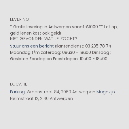
LEVERING
* Gratis levering in Antwerpen vanaf €1000 ** Let op,
geld lenen kost ook geld!
NIET GEVONDEN WAT JE ZOCHT?
Stuur ons een bericht
Klantendienst: 03 235 78 74
Maandag t/m zaterdag: 09u30 - 18u00
Dinsdag :
Gesloten
Zondag en Feestdagen: 10u00 - 18u00
LOCATIE
Parking
: Groenstraat 84, 2060 Antwerpen
Magazijn
:
Helmstraat 12, 2140 Antwerpen