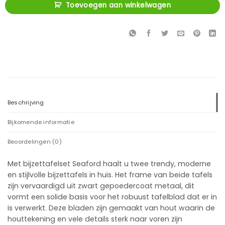
Toevoegen aan winkelwagen
Beschrijving
Bijkomende informatie
Beoordelingen (0)
Met bijzettafelset Seaford haalt u twee trendy, moderne
en stijlvolle bijzettafels in huis. Het frame van beide tafels
zijn vervaardigd uit zwart gepoedercoat metaal, dit
vormt een solide basis voor het robuust tafelblad dat er in
is verwerkt. Deze bladen zijn gemaakt van hout waarin de
houttekening en vele details sterk naar voren zijn