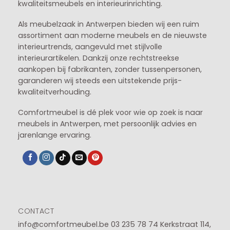
kwaliteitsmeubels en interieurinrichting.
Als meubelzaak in Antwerpen bieden wij een ruim
assortiment aan moderne meubels en de nieuwste
interieurtrends, aangevuld met stijlvolle
interieurartikelen. Dankzij onze rechtstreekse
aankopen bij fabrikanten, zonder tussenpersonen,
garanderen wij steeds een uitstekende prijs-
kwaliteitverhouding.
Comfortmeubel is dé plek voor wie op zoek is naar
meubels in Antwerpen, met persoonlijk advies en
jarenlange ervaring.
CONTACT
info@comfortmeubel.be
03 235 78 74
Kerkstraat 114,