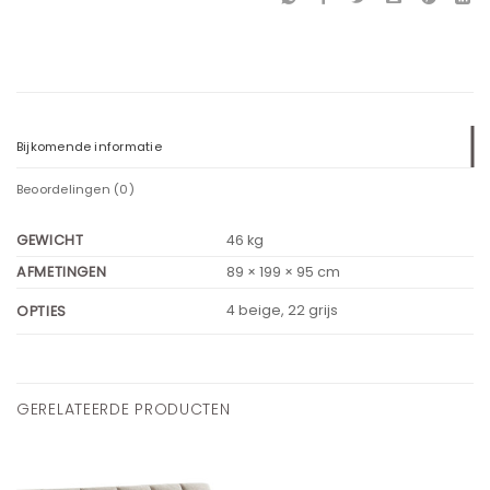
Bijkomende informatie
Beoordelingen (0)
GEWICHT
46 kg
AFMETINGEN
89 × 199 × 95 cm
4 beige, 22 grijs
OPTIES
GERELATEERDE PRODUCTEN