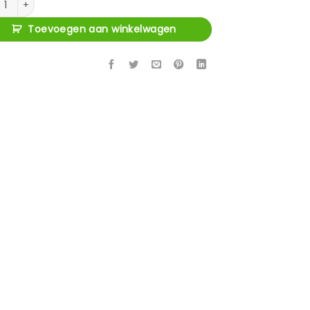
Toevoegen aan winkelwagen