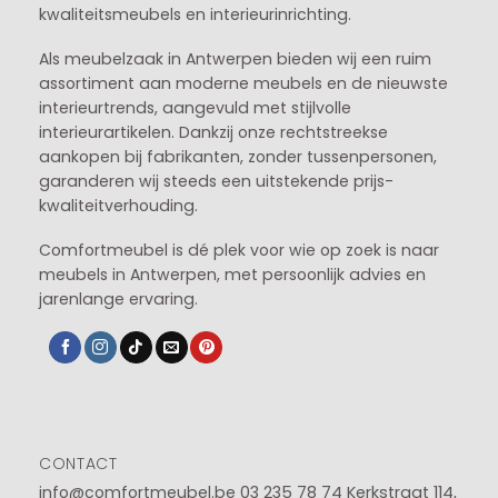
kwaliteitsmeubels en interieurinrichting.
Als meubelzaak in Antwerpen bieden wij een ruim
assortiment aan moderne meubels en de nieuwste
interieurtrends, aangevuld met stijlvolle
interieurartikelen. Dankzij onze rechtstreekse
aankopen bij fabrikanten, zonder tussenpersonen,
garanderen wij steeds een uitstekende prijs-
kwaliteitverhouding.
Comfortmeubel is dé plek voor wie op zoek is naar
meubels in Antwerpen, met persoonlijk advies en
jarenlange ervaring.
CONTACT
info@comfortmeubel.be
03 235 78 74
Kerkstraat 114,