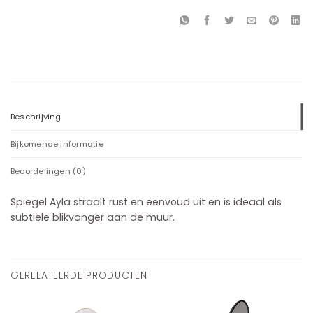
Beschrijving
Bijkomende informatie
Beoordelingen (0)
Spiegel Ayla straalt rust en eenvoud uit en is ideaal als
subtiele blikvanger aan de muur.
GERELATEERDE PRODUCTEN