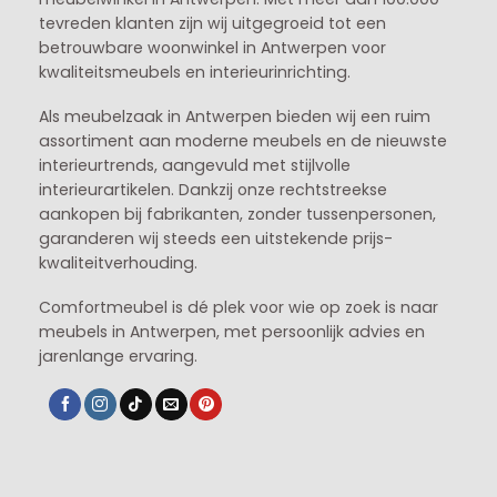
tevreden klanten zijn wij uitgegroeid tot een
betrouwbare woonwinkel in Antwerpen voor
kwaliteitsmeubels en interieurinrichting.
Als meubelzaak in Antwerpen bieden wij een ruim
assortiment aan moderne meubels en de nieuwste
interieurtrends, aangevuld met stijlvolle
interieurartikelen. Dankzij onze rechtstreekse
aankopen bij fabrikanten, zonder tussenpersonen,
garanderen wij steeds een uitstekende prijs-
kwaliteitverhouding.
Comfortmeubel is dé plek voor wie op zoek is naar
meubels in Antwerpen, met persoonlijk advies en
jarenlange ervaring.