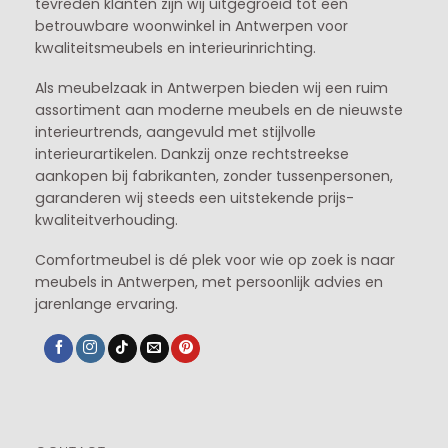
tevreden klanten zijn wij uitgegroeid tot een
betrouwbare woonwinkel in Antwerpen voor
kwaliteitsmeubels en interieurinrichting.
Als meubelzaak in Antwerpen bieden wij een ruim
assortiment aan moderne meubels en de nieuwste
interieurtrends, aangevuld met stijlvolle
interieurartikelen. Dankzij onze rechtstreekse
aankopen bij fabrikanten, zonder tussenpersonen,
garanderen wij steeds een uitstekende prijs-
kwaliteitverhouding.
Comfortmeubel is dé plek voor wie op zoek is naar
meubels in Antwerpen, met persoonlijk advies en
jarenlange ervaring.