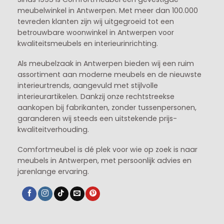
meubelwinkel in
Antwerpen
. Met meer dan 100.000
tevreden klanten zijn wij uitgegroeid tot een
betrouwbare woonwinkel in Antwerpen voor
kwaliteitsmeubels en interieurinrichting.
Als meubelzaak in Antwerpen bieden wij een ruim
assortiment aan moderne meubels en de nieuwste
interieurtrends, aangevuld met stijlvolle
interieurartikelen. Dankzij onze rechtstreekse
aankopen bij fabrikanten, zonder tussenpersonen,
garanderen wij steeds een uitstekende prijs-
kwaliteitverhouding.
Comfortmeubel is dé plek voor wie op zoek is naar
meubels in Antwerpen, met persoonlijk advies en
jarenlange ervaring.