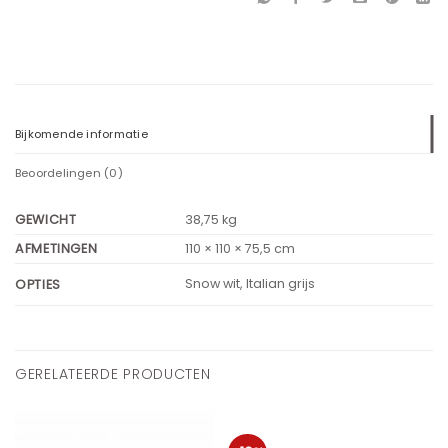
Bijkomende informatie
Beoordelingen (0)
GEWICHT
38,75 kg
AFMETINGEN
110 × 110 × 75,5 cm
Snow wit, Italian grijs
OPTIES
GERELATEERDE PRODUCTEN