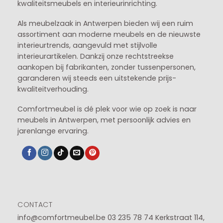
kwaliteitsmeubels en interieurinrichting.
Als meubelzaak in Antwerpen bieden wij een ruim
assortiment aan moderne meubels en de nieuwste
interieurtrends, aangevuld met stijlvolle
interieurartikelen. Dankzij onze rechtstreekse
aankopen bij fabrikanten, zonder tussenpersonen,
garanderen wij steeds een uitstekende prijs-
kwaliteitverhouding.
Comfortmeubel is dé plek voor wie op zoek is naar
meubels in Antwerpen, met persoonlijk advies en
jarenlange ervaring.
CONTACT
info@comfortmeubel.be
03 235 78 74
Kerkstraat 114,