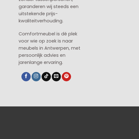
garanderen wij steeds een
uitstekende prijs-
kwaliteitverhouding.
Comfortmeubel is dé plek
voor wie op zoek is naar
meubels in Antwerpen, met
persoonlijk advies en
jarenlange ervaring.