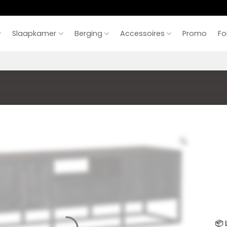
Slaapkamer
Berging
Accessoires
Promo
Fo
📦