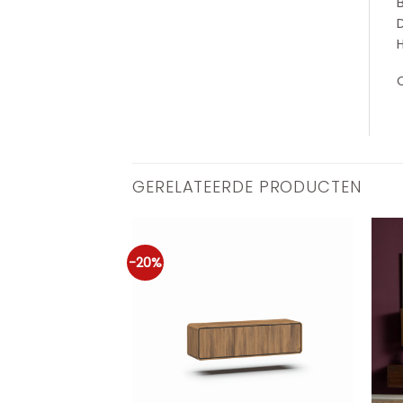
GERELATEERDE PRODUCTEN
-20%