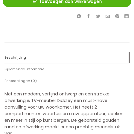
Toevoegen aan winkelwagen
Beschrijving
Bijkomende informatie
Beoordelingen (0)
Met een modern, verfijnd ontwerp en een strakke
afwerking is TV-meubel Diddley een must-have
aanvulling voor uw woonkamer. Het heeft 2
compartimenten waartussen u uw apparatuur, boeken
en meer in stijl op kunt bergen. De geborsteld gouden
rand en afwerking maakt er een prachtig meubelstuk
van.