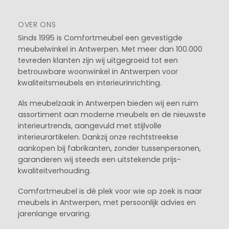
OVER ONS
Sinds 1995 is Comfortmeubel een gevestigde
meubelwinkel in
Antwerpen
. Met meer dan 100.000
tevreden klanten zijn wij uitgegroeid tot een
betrouwbare woonwinkel in Antwerpen voor
kwaliteitsmeubels en interieurinrichting.
Als meubelzaak in Antwerpen bieden wij een ruim
assortiment aan moderne meubels en de nieuwste
interieurtrends, aangevuld met stijlvolle
interieurartikelen. Dankzij onze rechtstreekse
aankopen bij fabrikanten, zonder tussenpersonen,
garanderen wij steeds een uitstekende prijs-
kwaliteitverhouding.
Comfortmeubel is dé plek voor wie op zoek is naar
meubels in Antwerpen, met persoonlijk advies en
jarenlange ervaring.